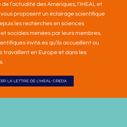
 de l’actualité des Amériques, l’IHEAL et
vous proposent un éclairage scientifique
 depuis les recherches en sciences
et sociales menées par leurs membres,
ientifiques invité.es qu’ils accueillent ou
ls travaillent en Europe et dans les
s
.
ER LA LETTRE DE L'IHEAL-CREDA