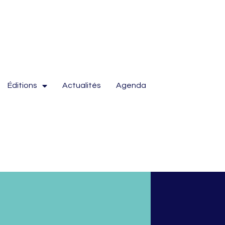
Éditions
Actualités
Agenda