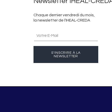
Newsletter IHEAL-CRED
Chaque dernier vendredi du mois,
la newsletter de l’IHEAL-CREDA
S'INSCRIRE À LA
NEWSLETTER