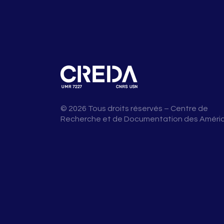
© 2026 Tous droits réservés – Centre de
Recherche et de Documentation des Améri