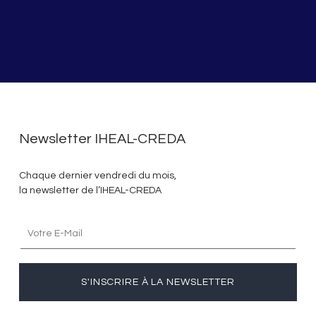
Newsletter IHEAL-CREDA
Chaque dernier vendredi du mois,
la newsletter de l’IHEAL-CREDA
S'INSCRIRE À LA NEWSLETTER