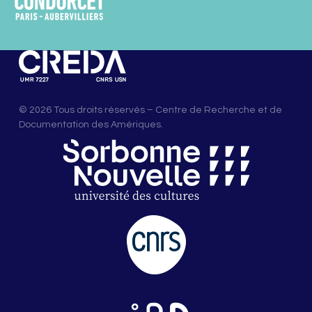
© 2026 Tous droits réservés – Centre de Recherche et de
Documentation des Amériques.