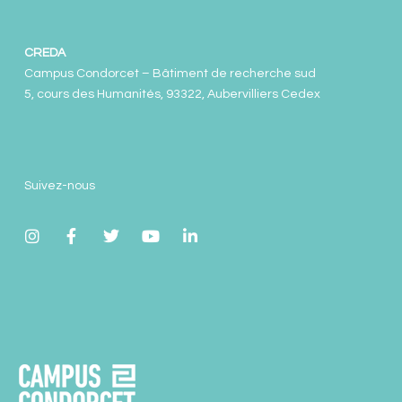
CREDA
Campus Condorcet – Bâtiment de recherche sud
5, cours des Humanités, 93322, Aubervilliers Cedex
Suivez-nous