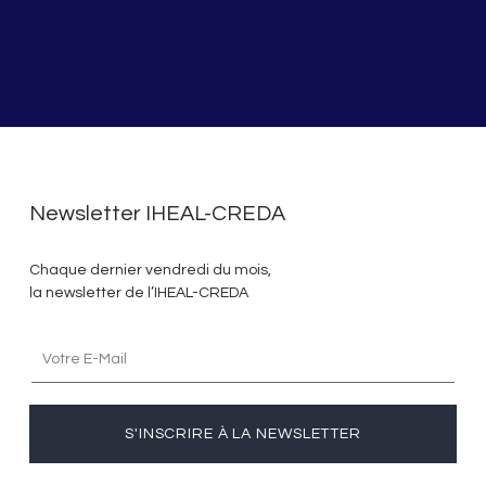
Newsletter IHEAL-CREDA
Chaque dernier vendredi du mois,
la newsletter de l’IHEAL-CREDA
S'INSCRIRE À LA NEWSLETTER