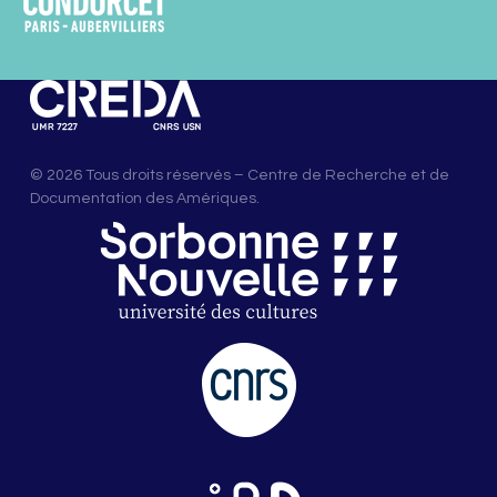
© 2026 Tous droits réservés – Centre de Recherche et de
Documentation des Amériques.