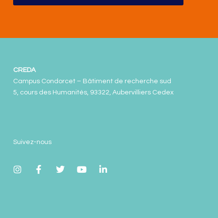
CREDA
Campus Condorcet – Bâtiment de recherche sud
5, cours des Humanités, 93322, Aubervilliers Cedex
Suivez-nous