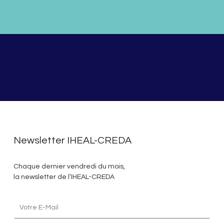
Newsletter IHEAL-CREDA
Chaque dernier vendredi du mois,
la newsletter de l’IHEAL-CREDA