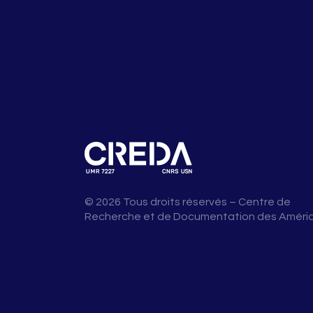
© 2026 Tous droits réservés – Centre de
Recherche et de Documentation des Améri