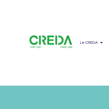
Le CREDA