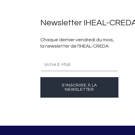
Newsletter IHEAL-CRED
Chaque dernier vendredi du mois,
la newsletter de l’IHEAL-CREDA
S'INSCRIRE À LA
NEWSLETTER