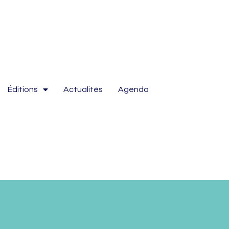
Éditions
Actualités
Agenda