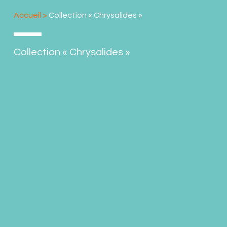
Accueil
>
Collection « Chrysalides »
Collection « Chrysalides »