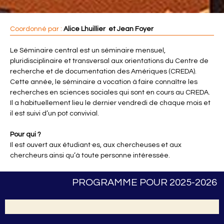
Coordonné par :
Alice Lhuillier et Jean Foyer
Le Séminaire central est un séminaire mensuel,
pluridisciplinaire et transversal aux orientations du Centre de
recherche et de documentation des Amériques (CREDA).
Cette année, le séminaire a vocation à faire connaître les
recherches en sciences sociales qui sont en cours au CREDA.
Il a habituellement lieu le dernier vendredi de chaque mois et
il est suivi d’un pot convivial.
Pour qui ?
Il est ouvert aux étudiant·es, aux chercheuses et aux
chercheurs ainsi qu’à toute personne intéressée.
PROGRAMME POUR 2025-2026