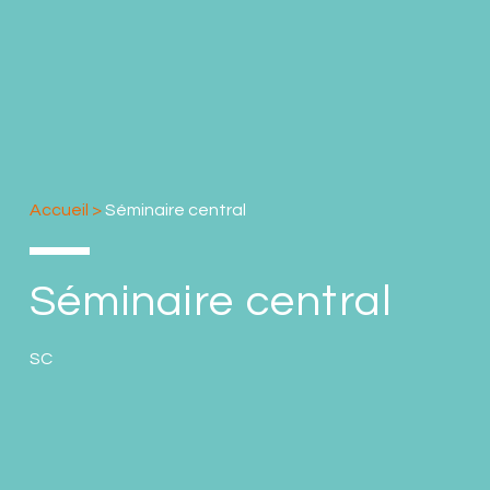
Accueil
>
Séminaire central
Séminaire central
SC