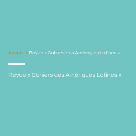
Accueil
>
Revue « Cahiers des Amériques Latines »
Revue « Cahiers des Amériques Latines »