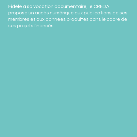
Fidèle à sa vocation documentaire, le CREDA
propose un accès numérique aux publications de ses
membres et aux données produites dans le cadre de
ses projets financés