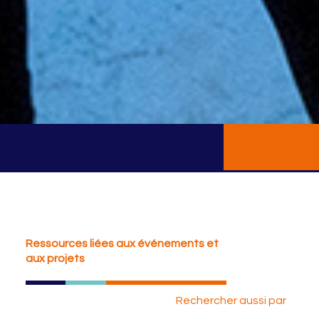
Ressources liées aux événements et
aux projets
Rechercher aussi par