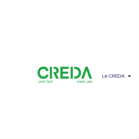
Le CREDA