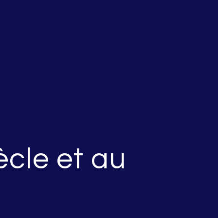
ècle et au