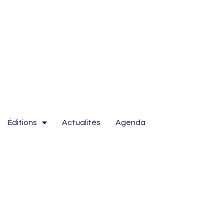
Éditions
Actualités
Agenda