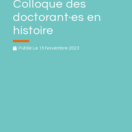
Colloque des
doctorant·es en
histoire
Publié Le
15 Novembre 2023