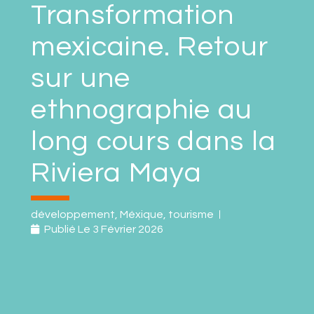
Transformation
mexicaine. Retour
sur une
ethnographie au
long cours dans la
Riviera Maya
développement
,
Méxique
,
tourisme
Publié Le
3 Février 2026