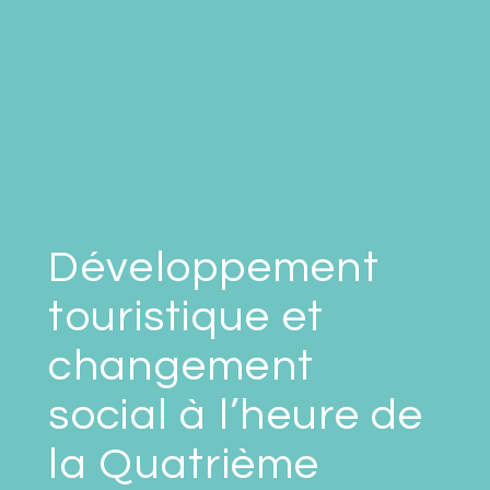
Développement
touristique et
changement
social à l’heure de
la Quatrième