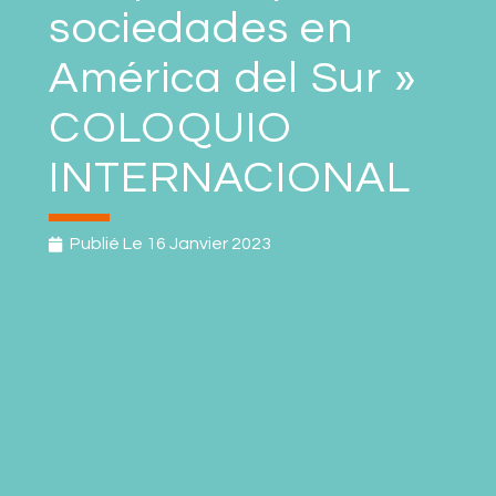
sociedades en
América del Sur »
COLOQUIO
INTERNACIONAL
Publié Le
16 Janvier 2023