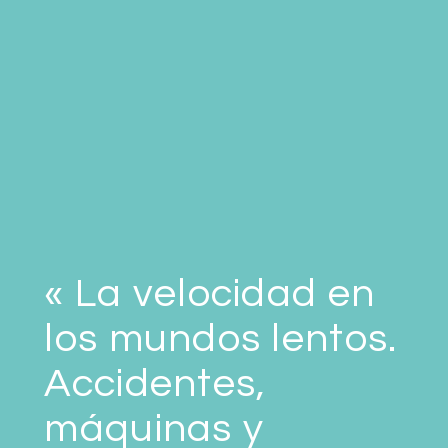
« La velocidad en
los mundos lentos.
Accidentes,
máquinas y