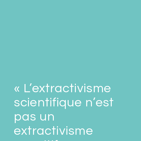
« L’extractivisme
scientifique n’est
pas un
extractivisme