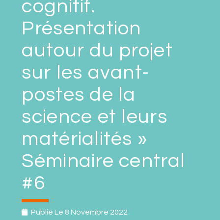
cognitif.
Présentation
autour du projet
sur les avant-
postes de la
science et leurs
matérialités »
Séminaire central
#6
Publié Le
8 Novembre 2022