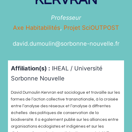
Professeur
Axe Habitabilités
,
Projet SciOUTPOST
david.dumoulin@
sorbonne-nouvelle.fr
Affiliation(s) :
IHEAL / Université
Sorbonne Nouvelle
David Dumoulin Kervran est sociologue et travaille sur les
formes de l’action collective transnationale, à la croisée
entre l’analyse des réseaux et l’analyse à diffrentes
échelles des politiques de conservation de la
biodiversité. Il a également publié sur les alliances entre
organisations écologistes et indigènes et sur les