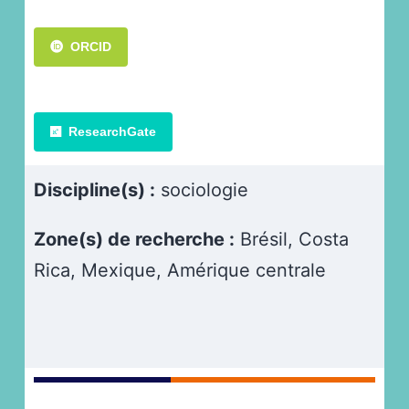
ORCID
ResearchGate
Discipline(s) :
sociologie
Zone(s) de recherche :
Brésil, Costa
Rica, Mexique, Amérique centrale