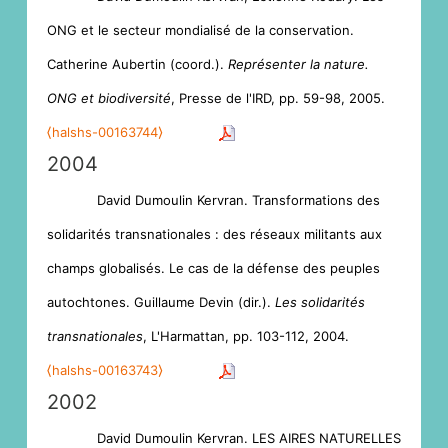
ONG et le secteur mondialisé de la conservation.
Catherine Aubertin (coord.).
Représenter la nature.
ONG et biodiversité
, Presse de l'IRD, pp. 59-98, 2005.
⟨halshs-00163744⟩
2004
David Dumoulin Kervran. Transformations des
solidarités transnationales : des réseaux militants aux
champs globalisés. Le cas de la défense des peuples
autochtones. Guillaume Devin (dir.).
Les solidarités
transnationales
, L'Harmattan, pp. 103-112, 2004.
⟨halshs-00163743⟩
2002
David Dumoulin Kervran. LES AIRES NATURELLES