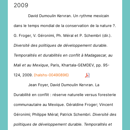
2009
David Dumoulin Kervran. Un rythme mexicain
dans le temps mondial de la conservation de la nature ?.
G. Froger, V. Géronimi, Ph. Méral et P. Schembri (dir.).
Diversité des politiques de développement durable.
Temporalités et durabilités en conflit à Madagascar, au
Mali et au Mexique
, Paris, Khartala-GEMDEV, pp. 95-
124, 2009.
⟨halshs-00490896⟩
Jean Foyer, David Dumoulin Kervran. La
Durabilité en conflit : réserve naturelle versus foresterie
communautaire au Mexique. Géraldine Froger; Vincent
Géronimi; Philippe Méral; Patrick Schembri.
Diversité des
politiques de développement durable. Temporalités et