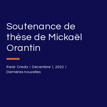
Soutenance de
thèse de Mickaël
Orantin
Iheal- Creda
Décembre 1, 2022
Dernières nouvelles