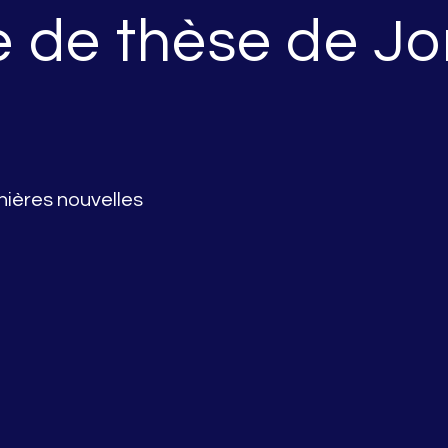
 de thèse de Jo
nières nouvelles