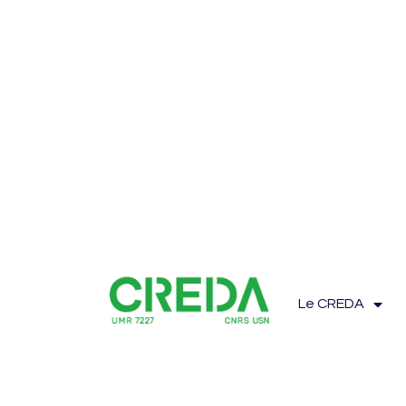
Le CREDA