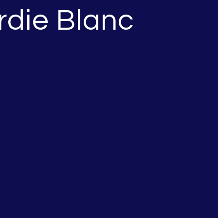
rdie Blanc