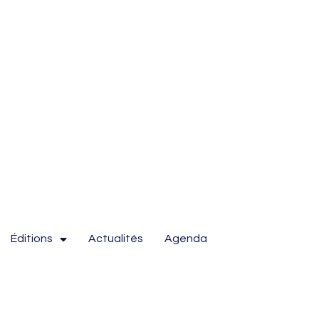
Éditions
Actualités
Agenda