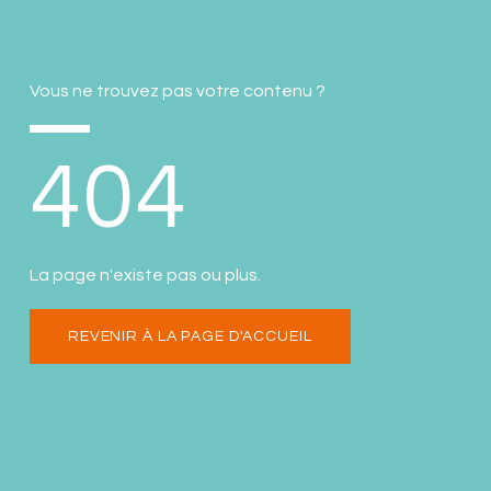
Vous ne trouvez pas votre contenu ?
404
La page n'existe pas ou plus.
REVENIR À LA PAGE D'ACCUEIL