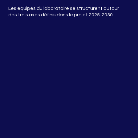
Les équipes du laboratoire se structurent autour
des trois axes définis dans le projet 2025-2030