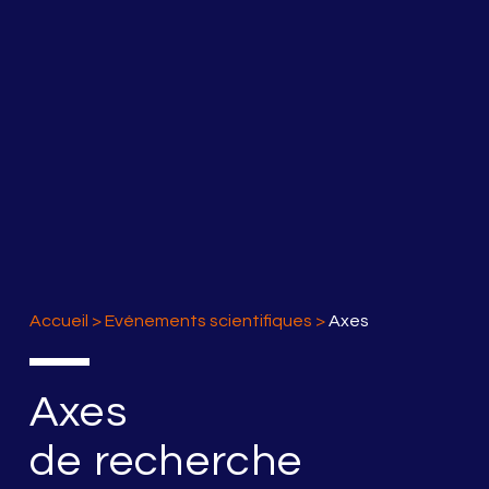
Accueil
>
Evénements scientifiques
>
Axes
Axes
de recherche