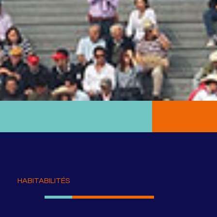
HABITABILITÉS