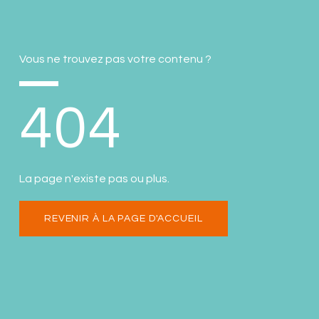
Vous ne trouvez pas votre contenu ?
404
La page n'existe pas ou plus.
REVENIR À LA PAGE D'ACCUEIL