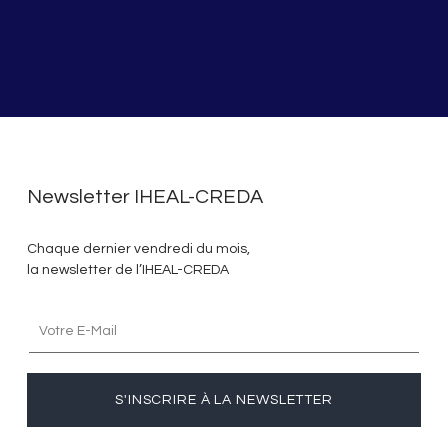
Newsletter IHEAL-CREDA
Chaque dernier vendredi du mois,
la newsletter de l’IHEAL-CREDA
S'INSCRIRE À LA NEWSLETTER