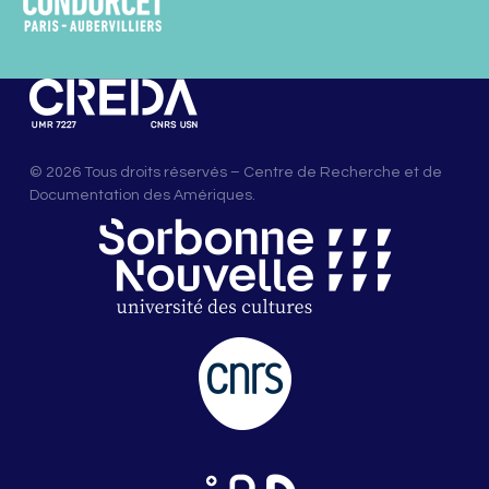
© 2026 Tous droits réservés – Centre de Recherche et de
Documentation des Amériques.