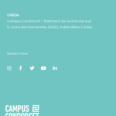
CREDA
Campus Condorcet – Bâtiment de recherche sud
5, cours des Humanités, 93322, Aubervilliers Cedex
Suivez-nous