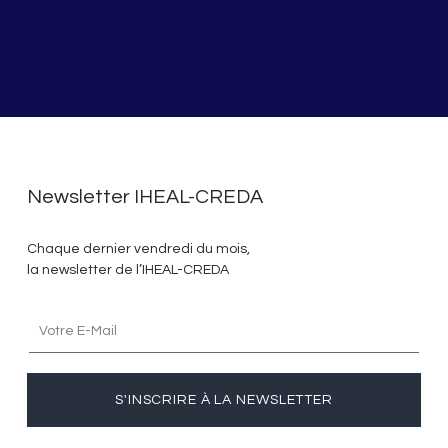
Newsletter IHEAL-CREDA
Chaque dernier vendredi du mois,
la newsletter de l’IHEAL-CREDA
S'INSCRIRE À LA NEWSLETTER