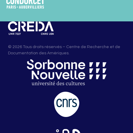
© 2026 Tous droits réservés – Centre de Recherche et de
Documentation des Amériques.