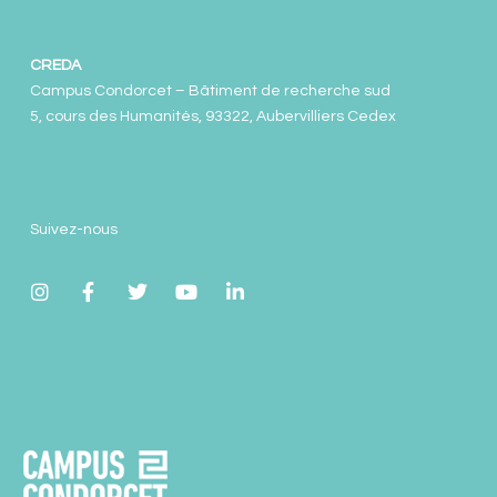
CREDA
Campus Condorcet – Bâtiment de recherche sud
5, cours des Humanités, 93322, Aubervilliers Cedex
Suivez-nous