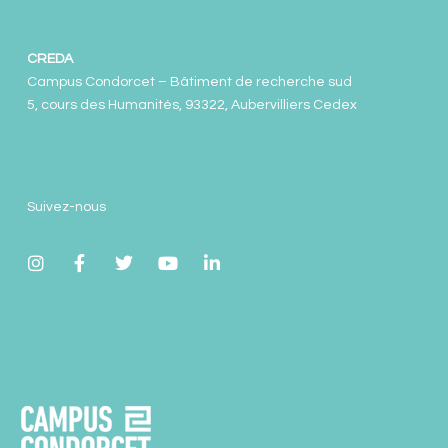
CREDA
Campus Condorcet – Bâtiment de recherche sud
5, cours des Humanités, 93322, Aubervilliers Cedex
Suivez-nous