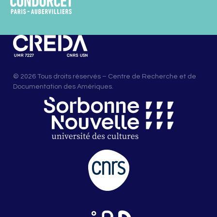
© 2026 Tous droits réservés – Centre de Recherche et de
Documentation des Amériques.