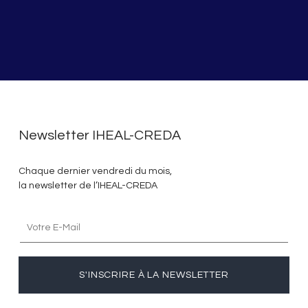
Newsletter IHEAL-CREDA
Chaque dernier vendredi du mois,
la newsletter de l’IHEAL-CREDA
S'INSCRIRE À LA NEWSLETTER