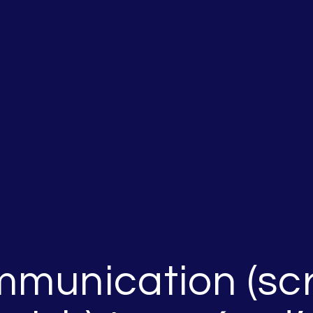
munication (scr