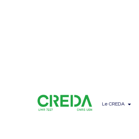
Le CREDA