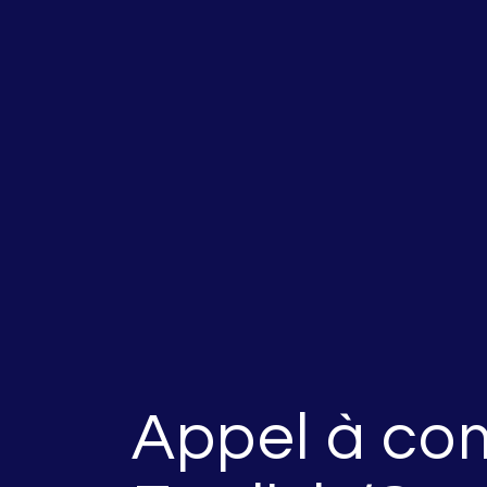
Appel à com