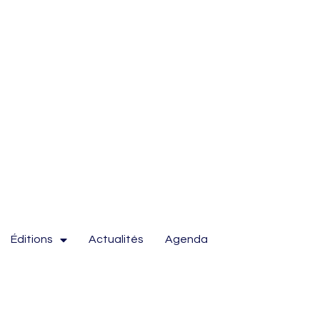
Éditions
Actualités
Agenda