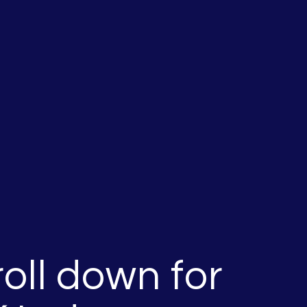
oll down for