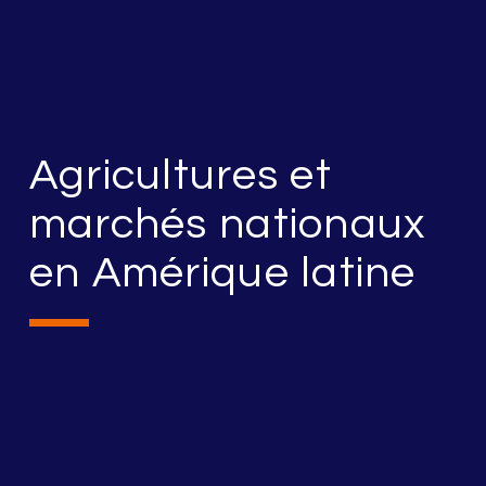
Agricultures et
marchés nationaux
en Amérique latine