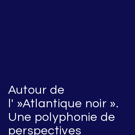
Autour de
l' »Atlantique noir ».
Une polyphonie de
perspectives