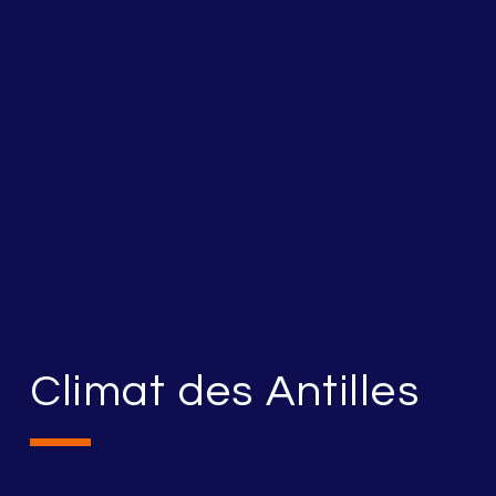
Climat des Antilles