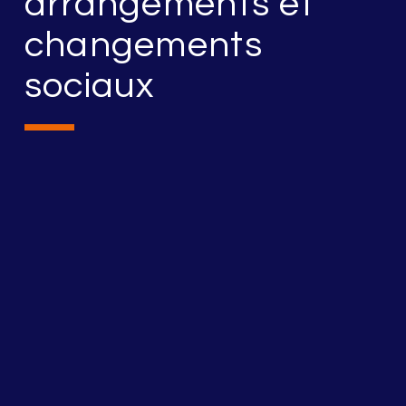
arrangements et
changements
sociaux