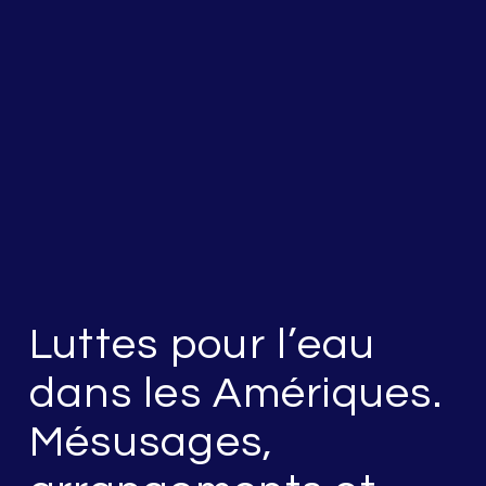
Luttes pour l’eau
dans les Amériques.
Mésusages,