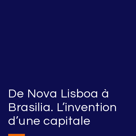
De Nova Lisboa à
Brasilia. L’invention
d’une capitale