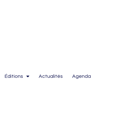
Éditions
Actualités
Agenda