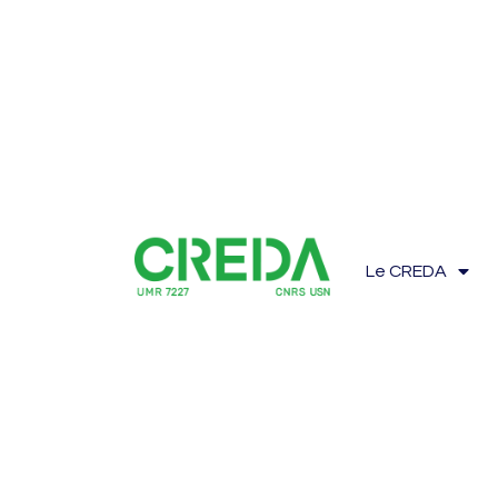
Le CREDA