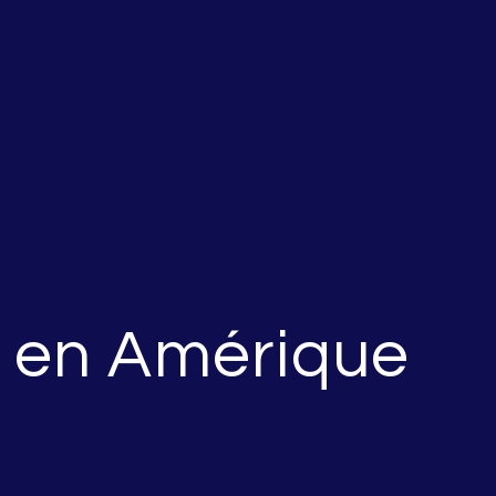
x en Amérique