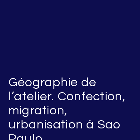
Géographie de
l’atelier. Confection,
migration,
urbanisation à Sao
Paulo