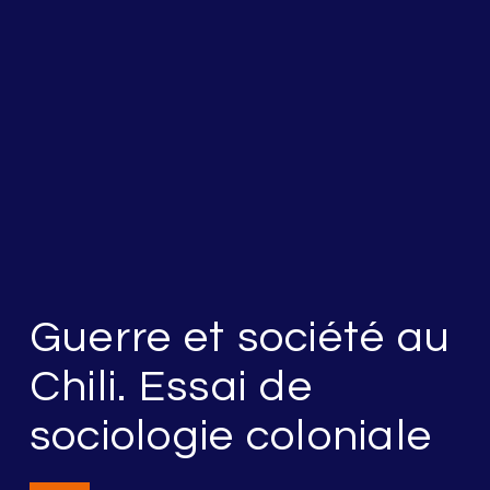
Guerre et société au
Chili. Essai de
sociologie coloniale