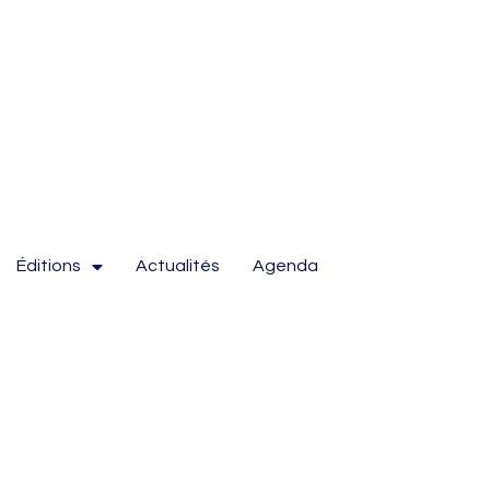
Éditions
Actualités
Agenda