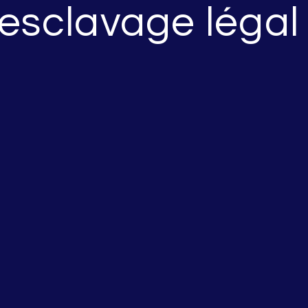
’esclavage légal