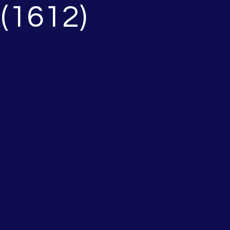
 (1612)