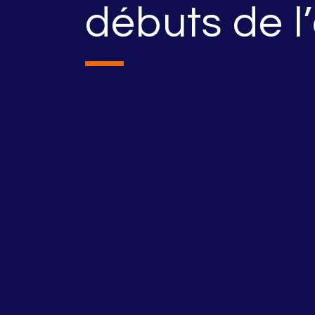
débuts de l