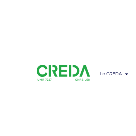
Le CREDA