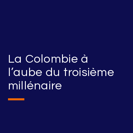
La Colombie à
l’aube du troisième
millénaire