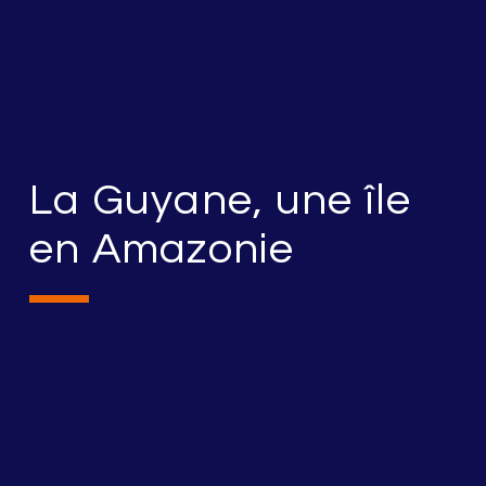
La Guyane, une île
en Amazonie