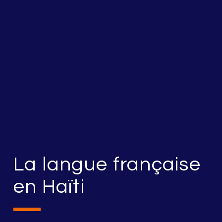
La langue française
en Haïti