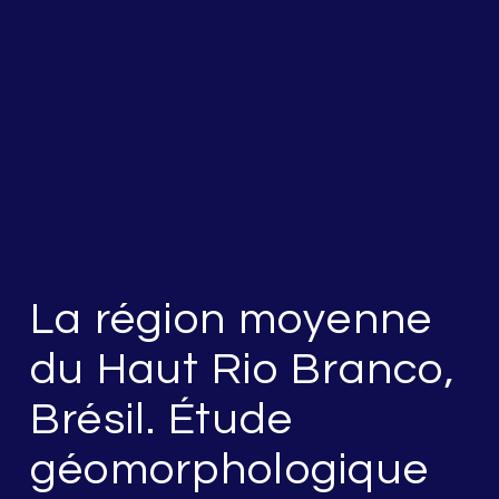
La région moyenne
du Haut Rio Branco,
Brésil. Étude
géomorphologique