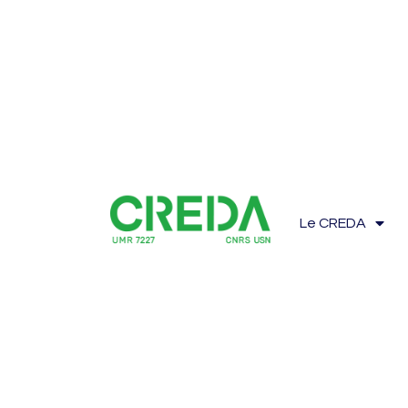
Le CREDA