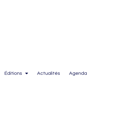
Éditions
Actualités
Agenda