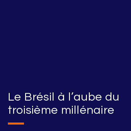
Le Brésil à l’aube du
troisième millénaire