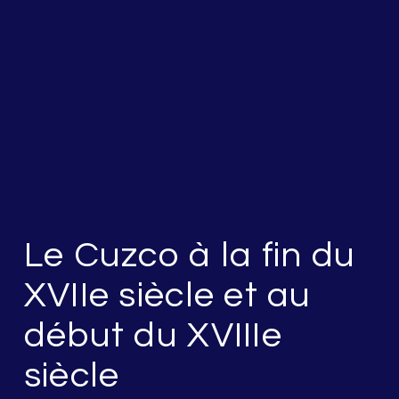
Le Cuzco à la fin du
XVIIe siècle et au
début du XVIIIe
siècle