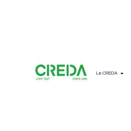
Le CREDA