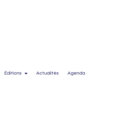
Éditions
Actualités
Agenda