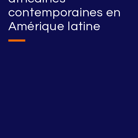
contemporaines en
Amérique latine