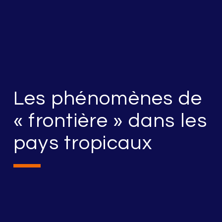
Les phénomènes de
« frontière » dans les
pays tropicaux