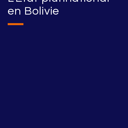
en Bolivie