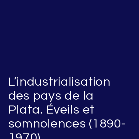
L’industrialisation
des pays de la
Plata. Éveils et
somnolences (1890-
1970)