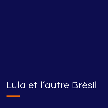
Lula et l’autre Brésil