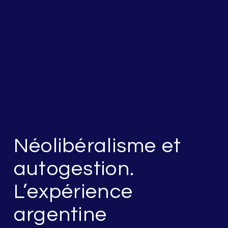
Néolibéralisme et
autogestion.
L’expérience
argentine