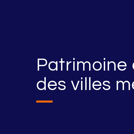
Patrimoine 
des villes 