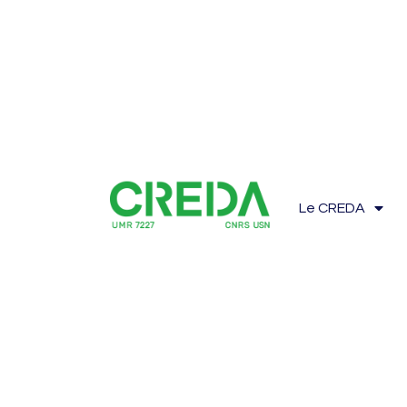
Le CREDA