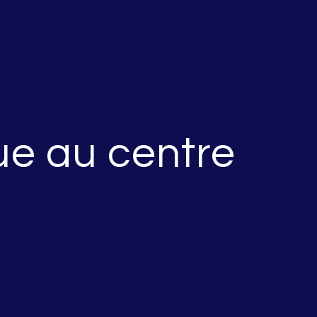
ue au centre