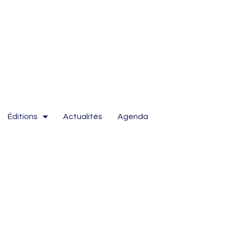
Éditions
Actualités
Agenda