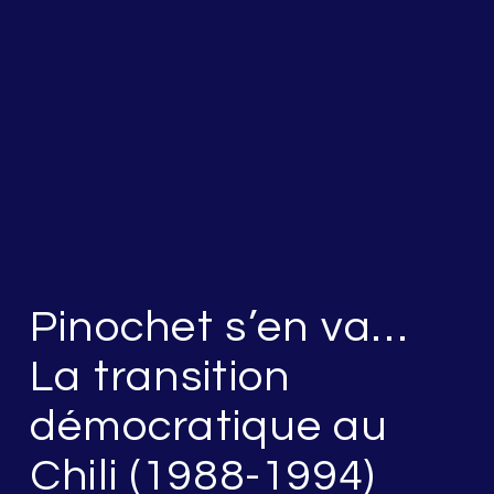
Pinochet s’en va…
La transition
démocratique au
Chili (1988-1994)