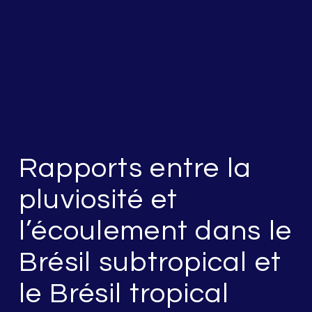
Rapports entre la
pluviosité et
l’écoulement dans le
Brésil subtropical et
le Brésil tropical