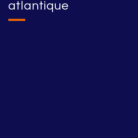
atlantique